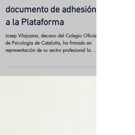
Firma formal del
documento de adhesión
a la Plataforma
Josep Vilajoana, decano del Colegio Oficial
de Psicología de Cataluña, ha firmado en
representación de su sector profesional la
adhesión...