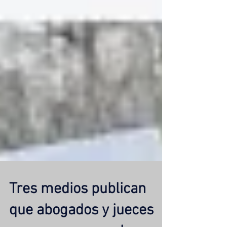
Tres medios publican