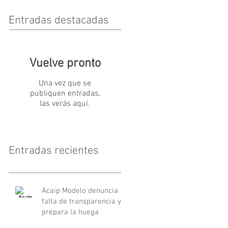
Entradas destacadas
Vuelve pronto
Una vez que se
publiquen entradas,
las verás aquí.
Entradas recientes
Acaip Modelo denuncia
falta de transparencia y
prepara la huega