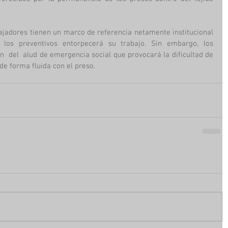
ajadores tienen un marco de referencia netamente institucional 
los preventivos entorpecerá su trabajo. Sin embargo, los 
  del  alud de emergencia social que provocará la dificultad de 
de forma fluida con el preso. 