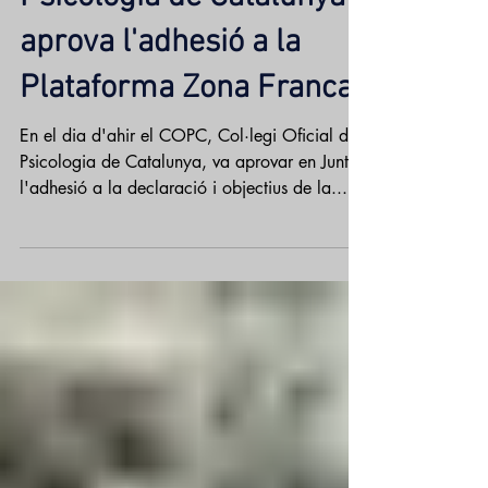
El Col·legi Oficial de
Psicologia de Catalunya
aprova l'adhesió a la
Plataforma Zona Franca
En el dia d'ahir el COPC, Col·legi Oficial de
Psicologia de Catalunya, va aprovar en Junta
l'adhesió a la declaració i objectius de la...