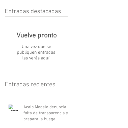
Entradas destacadas
Vuelve pronto
Una vez que se
publiquen entradas,
las verás aquí.
Entradas recientes
Acaip Modelo denuncia
falta de transparencia y
prepara la huega