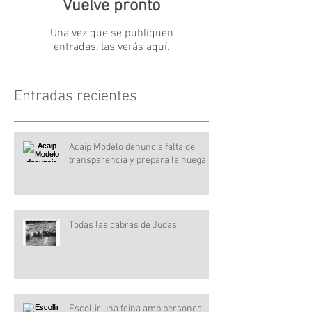
Vuelve pronto
Una vez que se publiquen
entradas, las verás aquí.
Entradas recientes
Acaip Modelo denuncia falta de
transparencia y prepara la huega
Todas las cabras de Judas
Escollir una feina amb persones