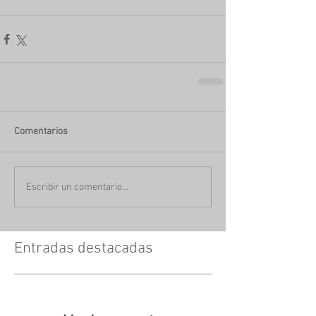
Comentarios
Escribir un comentario...
Entradas destacadas