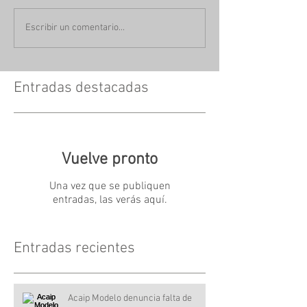
Escribir un comentario...
Entradas destacadas
Vuelve pronto
Una vez que se publiquen
entradas, las verás aquí.
Entradas recientes
Acaip Modelo denuncia falta de