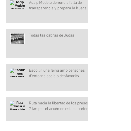
Acaip Modelo denuncia falta de
transparencia y prepara la huega
Todas las cabras de Judas
Escollir una feina amb persones
d'entorns socials desfavorits
Ruta hacia la libertad de los presos,
7 km por el arcén de esta carretera