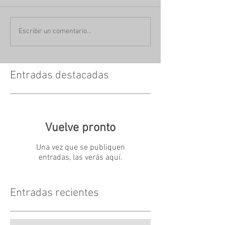
Escribir un comentario...
Entradas destacadas
Vuelve pronto
Una vez que se publiquen
entradas, las verás aquí.
Entradas recientes